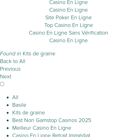
Casino En Ligne
Casino En Ligne
Site Poker En Ligne
Top Casino En Ligne
Casino En Ligne Sans Vérification
Casino En Ligne
Found in
Kits de graine
Back to All
Previous
Next
All
Basile
Kits de graine
Best Non Gamstop Casinos 2025
Meilleur Casino En Ligne
Casino En Ligne Retrait Immédiat