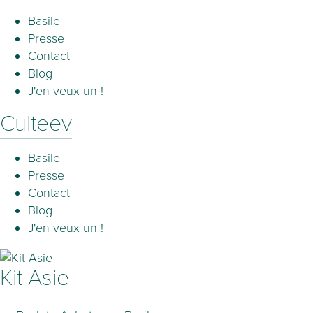
Basile
Presse
Contact
Blog
J'en veux un !
Culteev
Basile
Presse
Contact
Blog
J'en veux un !
Kit Asie