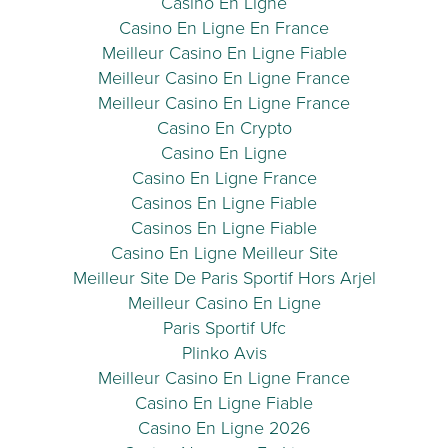
Casino En Ligne
Casino En Ligne En France
Meilleur Casino En Ligne Fiable
Meilleur Casino En Ligne France
Meilleur Casino En Ligne France
Casino En Crypto
Casino En Ligne
Casino En Ligne France
Casinos En Ligne Fiable
Casinos En Ligne Fiable
Casino En Ligne Meilleur Site
Meilleur Site De Paris Sportif Hors Arjel
Meilleur Casino En Ligne
Paris Sportif Ufc
Plinko Avis
Meilleur Casino En Ligne France
Casino En Ligne Fiable
Casino En Ligne 2026