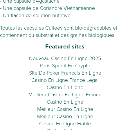
- Une capsule d'Agastache
- Une capsule de Coriandre Vietnamienne
- Un flacon de solution nutritive
Toutes les capsules Culteev sont bio-dégradables et
contiennent du substrat et des graines biologiques.
Featured sites
Nouveau Casino En Ligne 2025
Paris Sportif En Crypto
Site De Poker Francais En Ligne
Casino En Ligne France Légal
Casino En Ligne
Meilleur Casino En Ligne France
Casino En Ligne
Meilleur Casino En Ligne
Meilleur Casino En Ligne
Casino En Ligne Fiable