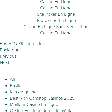
Casino En Ligne
Casino En Ligne
Site Poker En Ligne
Top Casino En Ligne
Casino En Ligne Sans Vérification
Casino En Ligne
Found in
Kits de graine
Back to All
Previous
Next
All
Basile
Kits de graine
Best Non Gamstop Casinos 2025
Meilleur Casino En Ligne
Casino En Ligne Retrait Immédiat