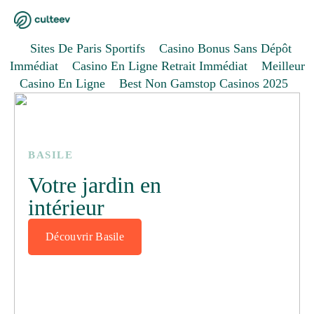
Sites De Paris Sportifs
Casino Bonus Sans Dépôt
Immédiat
Casino En Ligne Retrait Immédiat
Meilleur
Casino En Ligne
Best Non Gamstop Casinos 2025
BASILE
Votre jardin en
intérieur
Découvrir Basile