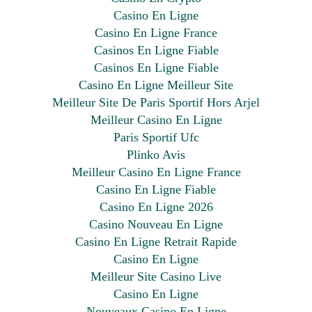
Casino En Ligne
Casino En Ligne France
Casinos En Ligne Fiable
Casinos En Ligne Fiable
Casino En Ligne Meilleur Site
Meilleur Site De Paris Sportif Hors Arjel
Meilleur Casino En Ligne
Paris Sportif Ufc
Plinko Avis
Meilleur Casino En Ligne France
Casino En Ligne Fiable
Casino En Ligne 2026
Casino Nouveau En Ligne
Casino En Ligne Retrait Rapide
Casino En Ligne
Meilleur Site Casino Live
Casino En Ligne
Nouveaux Casino En Ligne