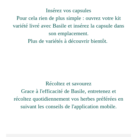
Insérez vos capsules
Pour cela rien de plus simple : ouvrez votre kit
variété livré avec Basile et insérez la capsule dans
son emplacement.
Plus de variétés à découvrir bientôt.
Récoltez et savourez
Grace à l'efficacité de Basile, entretenez et
récoltez quotidiennement vos herbes préférées en
suivant les conseils de l'application mobile.