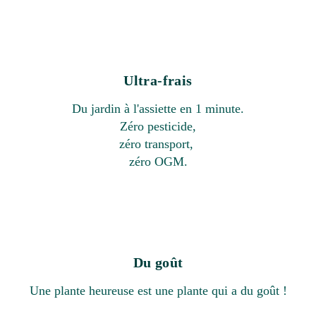
Ultra-frais
Du jardin à l'assiette en 1 minute.
Zéro pesticide,
zéro transport,
zéro OGM.
Du goût
Une plante heureuse est une plante qui a du goût !