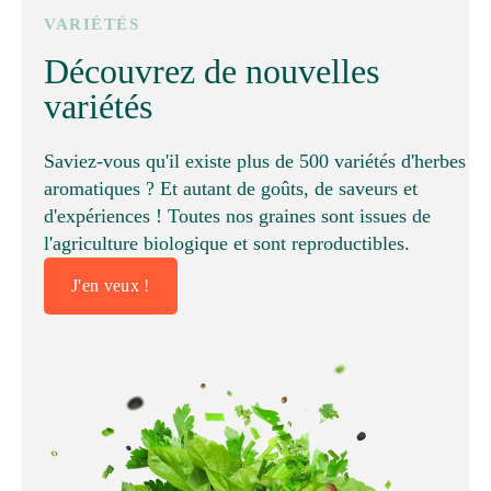
VARIÉTÉS
Découvrez de nouvelles
variétés
Saviez-vous qu'il existe plus de 500 variétés d'herbes
aromatiques ? Et autant de goûts, de saveurs et
d'expériences ! Toutes nos graines sont issues de
l'agriculture biologique et sont reproductibles.
J'en veux !