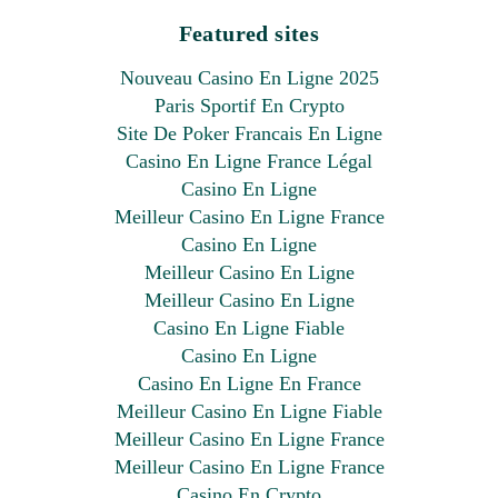
Featured sites
Nouveau Casino En Ligne 2025
Paris Sportif En Crypto
Site De Poker Francais En Ligne
Casino En Ligne France Légal
Casino En Ligne
Meilleur Casino En Ligne France
Casino En Ligne
Meilleur Casino En Ligne
Meilleur Casino En Ligne
Casino En Ligne Fiable
Casino En Ligne
Casino En Ligne En France
Meilleur Casino En Ligne Fiable
Meilleur Casino En Ligne France
Meilleur Casino En Ligne France
Casino En Crypto