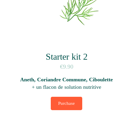
Starter kit 2
9.90
Aneth, Coriandre Commune, Ciboulette
+ un flacon de solution nutritive
Purchase