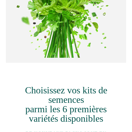
Choisissez vos kits de
semences
parmi les 6 premières
variétés disponibles