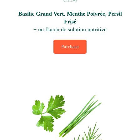
Basilic Grand Vert, Menthe Poivrée, Persil
Frisé
+ un flacon de solution nutritive
Purchase