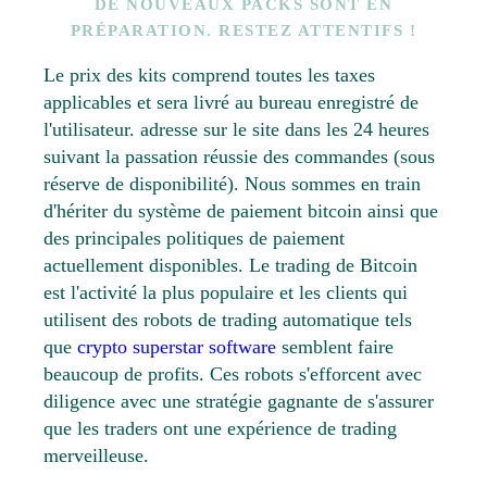
DE NOUVEAUX PACKS SONT EN
PRÉPARATION. RESTEZ ATTENTIFS !
Le prix des kits comprend toutes les taxes
applicables et sera livré au bureau enregistré de
l'utilisateur. adresse sur le site dans les 24 heures
suivant la passation réussie des commandes (sous
réserve de disponibilité). Nous sommes en train
d'hériter du système de paiement bitcoin ainsi que
des principales politiques de paiement
actuellement disponibles. Le trading de Bitcoin
est l'activité la plus populaire et les clients qui
utilisent des robots de trading automatique tels
que
crypto superstar software
semblent faire
beaucoup de profits. Ces robots s'efforcent avec
diligence avec une stratégie gagnante de s'assurer
que les traders ont une expérience de trading
merveilleuse.