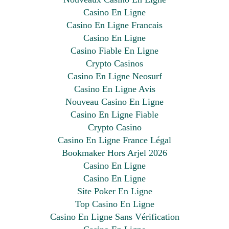
Casino En Ligne
Casino En Ligne Francais
Casino En Ligne
Casino Fiable En Ligne
Crypto Casinos
Casino En Ligne Neosurf
Casino En Ligne Avis
Nouveau Casino En Ligne
Casino En Ligne Fiable
Crypto Casino
Casino En Ligne France Légal
Bookmaker Hors Arjel 2026
Casino En Ligne
Casino En Ligne
Site Poker En Ligne
Top Casino En Ligne
Casino En Ligne Sans Vérification