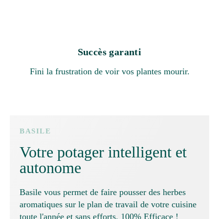
Succès garanti
Fini la frustration de voir vos plantes mourir.
BASILE
Votre potager intelligent et
autonome
Basile vous permet de faire pousser des herbes
aromatiques sur le plan de travail de votre cuisine
toute l'année et sans efforts. 100% Efficace !