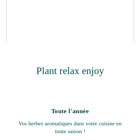
Plant relax enjoy
Toute l'année
Vos herbes aromatiques dans votre cuisine en
toute saison !