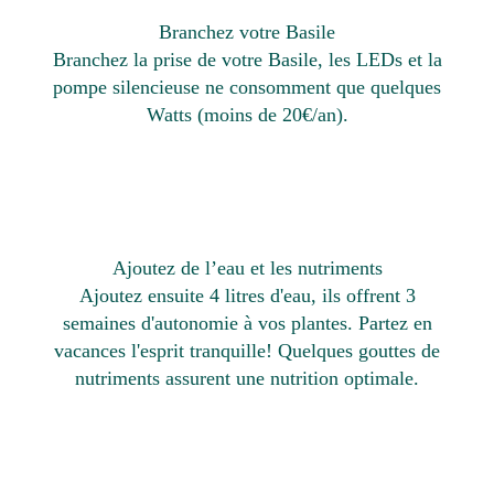
Branchez votre Basile
Branchez la prise de votre Basile, les LEDs et la
pompe silencieuse ne consomment que quelques
Watts (moins de 20€/an).
Ajoutez de l’eau et les nutriments
Ajoutez ensuite 4 litres d'eau, ils offrent 3
semaines d'autonomie à vos plantes. Partez en
vacances l'esprit tranquille! Quelques gouttes de
nutriments assurent une nutrition optimale.