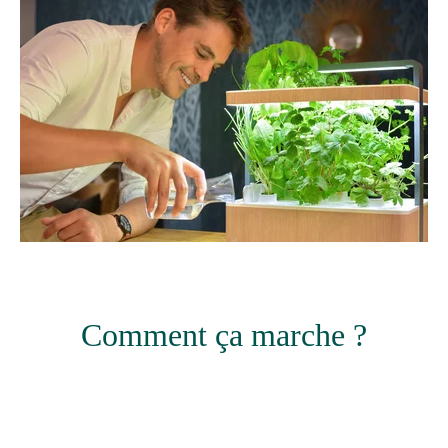
Comment ça marche ?