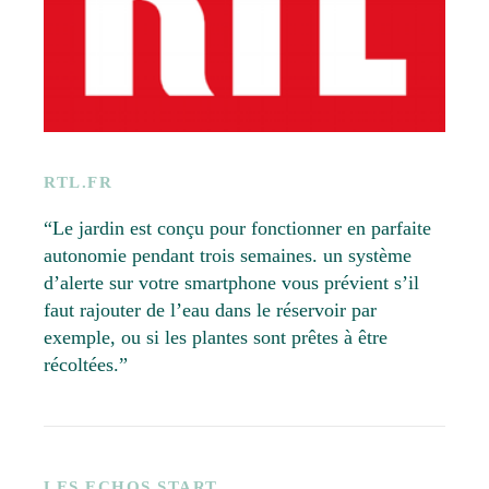
RTL.FR
“Le jardin est conçu pour fonctionner en parfaite
autonomie pendant trois semaines. un système
d’alerte sur votre smartphone vous prévient s’il
faut rajouter de l’eau dans le réservoir par
exemple, ou si les plantes sont prêtes à être
récoltées.”
LES ECHOS START