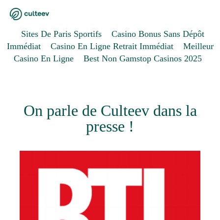
Sites De Paris Sportifs
Casino Bonus Sans Dépôt
Immédiat
Casino En Ligne Retrait Immédiat
Meilleur
Casino En Ligne
Best Non Gamstop Casinos 2025
On parle de Culteev dans la
presse !