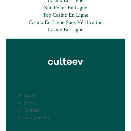
Casino En Ligne
Site Poker En Ligne
Top Casino En Ligne
Casino En Ligne Sans Vérification
Casino En Ligne
Basile
Presse
Contact
Commander
Restez connectés ! Inscrivez-vous à la newsletter