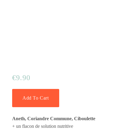
9.90
Add To Cart
Aneth, Coriandre Commune, Ciboulette
+ un flacon de solution nutritive