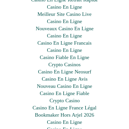
Casino En Ligne
Meilleur Site Casino Live
Casino En Ligne
Nouveaux Casino En Ligne
Casino En Ligne
Casino En Ligne Francais
Casino En Ligne
Casino Fiable En Ligne
Crypto Casinos
Casino En Ligne Neosurf
Casino En Ligne Avis
Nouveau Casino En Ligne
Casino En Ligne Fiable
Crypto Casino
Casino En Ligne France Légal
Bookmaker Hors Arjel 2026
Casino En Ligne