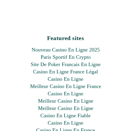
Featured sites
Nouveau Casino En Ligne 2025
Paris Sportif En Crypto
Site De Poker Francais En Ligne
Casino En Ligne France Légal
Casino En Ligne
Meilleur Casino En Ligne France
Casino En Ligne
Meilleur Casino En Ligne
Meilleur Casino En Ligne
Casino En Ligne Fiable
Casino En Ligne
Casino En Ligne En France