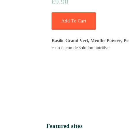
9.90
Add To Cart
Basilic Grand Vert, Menthe Poivrée, Per
+ un flacon de solution nutritive
Featured sites