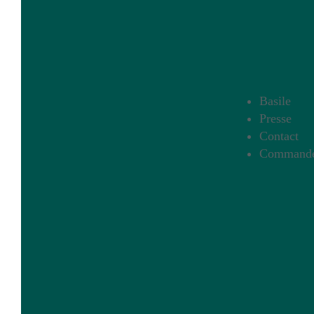
Basile
Presse
Contact
Command